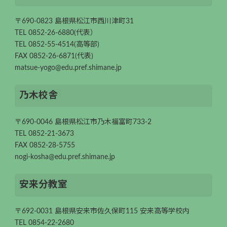
〒690-0823 島根県松江市西川津町31
TEL 0852-26-6880(代表）
TEL 0852-55-4514(高等部)
FAX 0852-26-6871(代表)
matsue-yogo@edu.pref.shimane.jp
乃木校舎
〒690-0046 島根県松江市乃木福富町733-2
TEL 0852-21-3673
FAX 0852-28-5755
nogi-kosha@edu.pref.shimane.jp
安来分教室
〒692-0031 島根県安来市佐久保町115 安来高等学校内
TEL 0854-22-2680