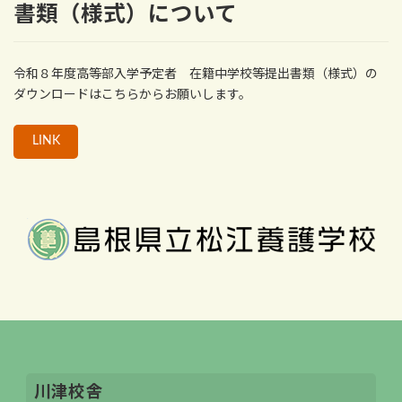
書類（様式）について
令和８年度高等部入学予定者 在籍中学校等提出書類（様式）の
ダウンロードはこちらからお願いします。
LINK
川津校舎