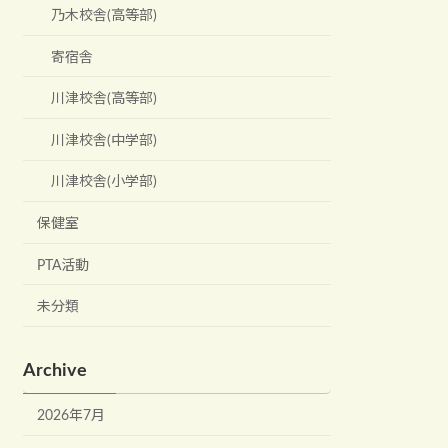
乃木校舎(高等部)
寄宿舎
川津校舎(高等部)
川津校舎(中学部)
川津校舎(小学部)
保健室
PTA活動
未分類
Archive
2026年7月