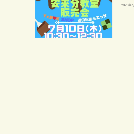
2025年