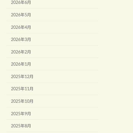
2026年6月
2026年5月
2026年4月
2026年3月
2026年2月
2026年1月
2025年12月
2025年11月
2025年10月
2025年9月
2025年8月