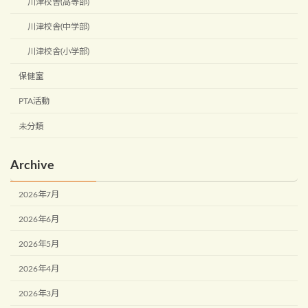
川津校舎(高等部)
川津校舎(中学部)
川津校舎(小学部)
保健室
PTA活動
未分類
Archive
2026年7月
2026年6月
2026年5月
2026年4月
2026年3月