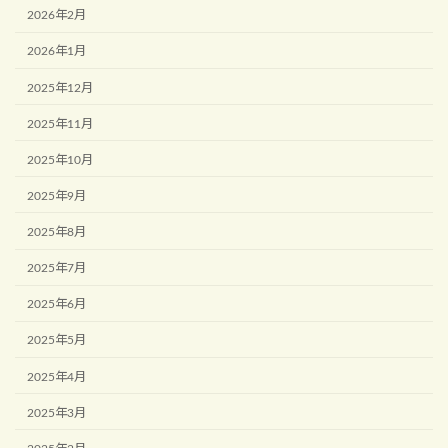
2026年2月
2026年1月
2025年12月
2025年11月
2025年10月
2025年9月
2025年8月
2025年7月
2025年6月
2025年5月
2025年4月
2025年3月