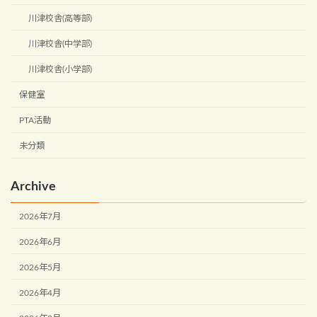
川津校舎(高等部)
川津校舎(中学部)
川津校舎(小学部)
保健室
PTA活動
未分類
Archive
2026年7月
2026年6月
2026年5月
2026年4月