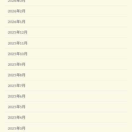
2026年3月
2026年2月
2026年1月
2025年12月
2025年11月
2025年10月
2025年9月
2025年8月
2025年7月
2025年6月
2025年5月
2025年4月
2025年3月