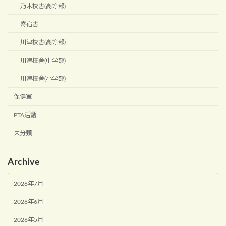
乃木校舎(高等部)
寄宿舎
川津校舎(高等部)
川津校舎(中学部)
川津校舎(小学部)
保健室
PTA活動
未分類
Archive
2026年7月
2026年6月
2026年5月