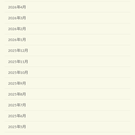
2026年4月
2026年3月
2026年2月
2026年1月
2025年12月
2025年11月
2025年10月
2025年9月
2025年8月
2025年7月
2025年6月
2025年5月