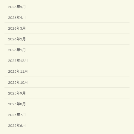
2026年5月
2026年4月
2026年3月
2026年2月
2026年1月
2025年12月
2025年11月
2025年10月
2025年9月
2025年8月
2025年7月
2025年6月