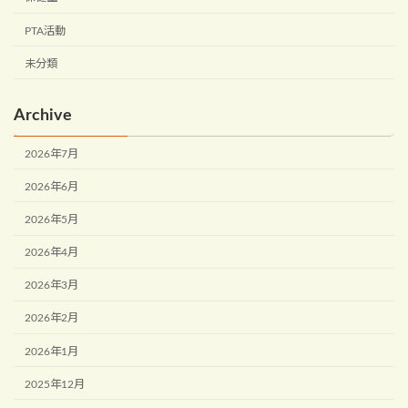
PTA活動
未分類
Archive
2026年7月
2026年6月
2026年5月
2026年4月
2026年3月
2026年2月
2026年1月
2025年12月