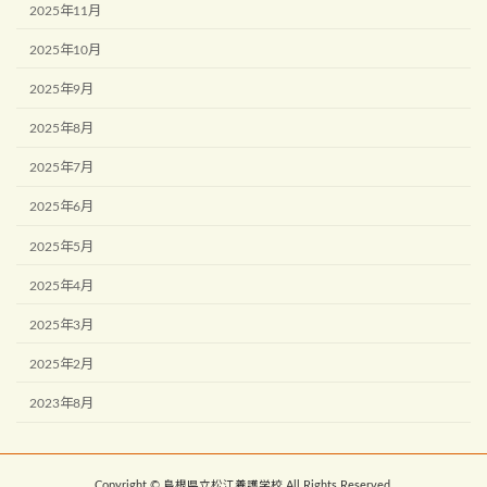
2025年11月
2025年10月
2025年9月
2025年8月
2025年7月
2025年6月
2025年5月
2025年4月
2025年3月
2025年2月
2023年8月
Copyright © 島根県立松江養護学校 All Rights Reserved.