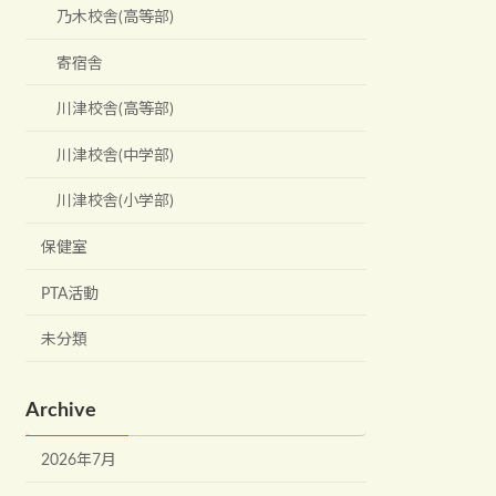
乃木校舎(高等部)
寄宿舎
川津校舎(高等部)
川津校舎(中学部)
川津校舎(小学部)
保健室
PTA活動
未分類
Archive
2026年7月