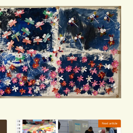
Next article