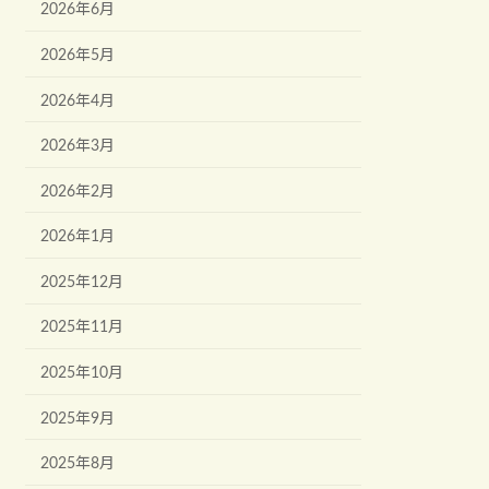
2026年6月
2026年5月
2026年4月
2026年3月
2026年2月
2026年1月
2025年12月
2025年11月
2025年10月
2025年9月
2025年8月