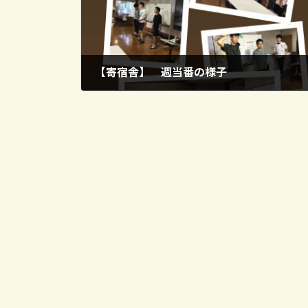
【寄宿舎】 週当番の様子
2025年9月25日