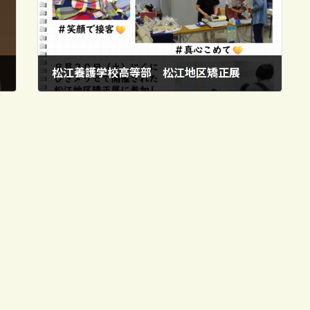
松江養護学校高等部 松江地区矯正展
2025年9月29日