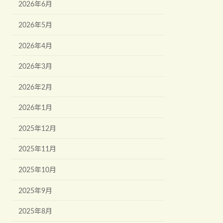
2026年6月
2026年5月
2026年4月
2026年3月
2026年2月
2026年1月
2025年12月
2025年11月
2025年10月
2025年9月
2025年8月