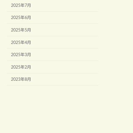
2025年7月
2025年6月
2025年5月
2025年4月
2025年3月
2025年2月
2023年8月