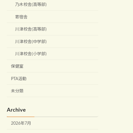
乃木校舎(高等部)
寄宿舎
川津校舎(高等部)
川津校舎(中学部)
川津校舎(小学部)
保健室
PTA活動
未分類
Archive
2026年7月