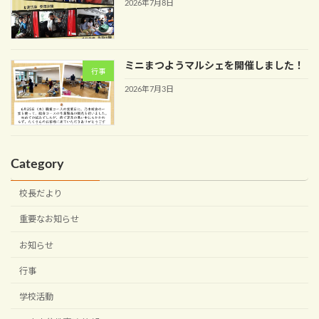
2026年7月8日
ミニまつようマルシェを開催しました！
行事
2026年7月3日
Category
校長だより
重要なお知らせ
お知らせ
行事
学校活動