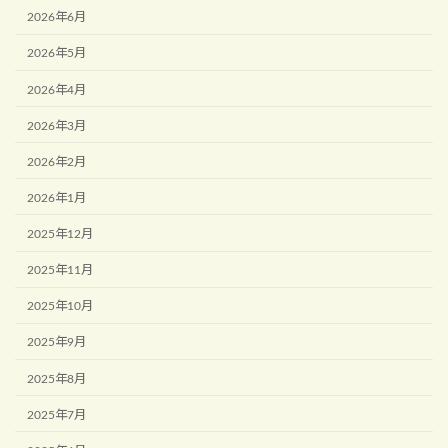
2026年6月
2026年5月
2026年4月
2026年3月
2026年2月
2026年1月
2025年12月
2025年11月
2025年10月
2025年9月
2025年8月
2025年7月